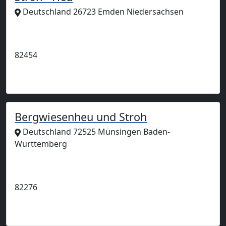
Deutschland 26723 Emden Niedersachsen
Anzeige
82454
Bergwiesenheu und Stroh
Deutschland 72525 Münsingen Baden-
Württemberg
Anzeige
82276