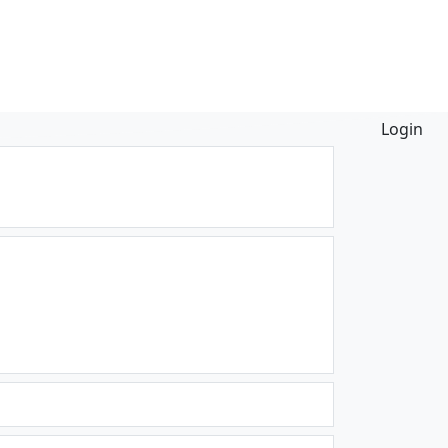
Login